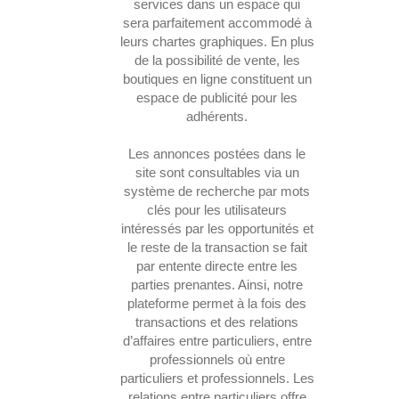
services dans un espace qui
sera parfaitement accommodé à
leurs chartes graphiques. En plus
de la possibilité de vente, les
boutiques en ligne constituent un
espace de publicité pour les
adhérents.
Les annonces postées dans le
site sont consultables via un
système de recherche par mots
clés pour les utilisateurs
intéressés par les opportunités et
le reste de la transaction se fait
par entente directe entre les
parties prenantes. Ainsi, notre
plateforme permet à la fois des
transactions et des relations
d’affaires entre particuliers, entre
professionnels où entre
particuliers et professionnels. Les
relations entre particuliers offre