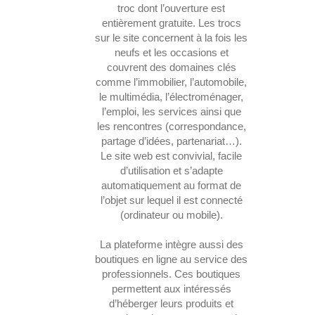
troc dont l’ouverture est
entièrement gratuite. Les trocs
sur le site concernent à la fois les
neufs et les occasions et
couvrent des domaines clés
comme l’immobilier, l’automobile,
le multimédia, l’électroménager,
l’emploi, les services ainsi que
les rencontres (correspondance,
partage d’idées, partenariat…).
Le site web est convivial, facile
d’utilisation et s’adapte
automatiquement au format de
l’objet sur lequel il est connecté
(ordinateur ou mobile).
La plateforme intègre aussi des
boutiques en ligne au service des
professionnels. Ces boutiques
permettent aux intéressés
d’héberger leurs produits et