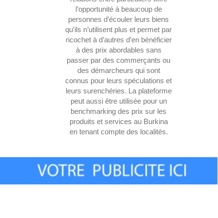
l’opportunité à beaucoup de
personnes d’écouler leurs biens
qu’ils n’utilisent plus et permet par
ricochet à d’autres d’en bénéficier
à des prix abordables sans
passer par des commerçants ou
des démarcheurs qui sont
connus pour leurs spéculations et
leurs surenchéries. La plateforme
peut aussi être utilisée pour un
benchmarking des prix sur les
produits et services au Burkina
en tenant compte des localités.