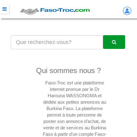
Qui sommes nous ?
Faso-Troc est une plateforme
internet promue par le Dr
Harouna WASSONGMA et
dédiée aux petites annonces au
Burkina Faso. La plateforme
permet à toute personne de
poster son annonce d’achat, de
vente et de services au Burkina
Faso à partir d’un compte Faso-