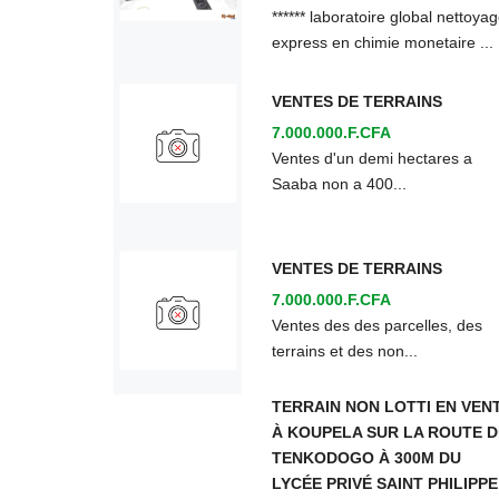
****** laboratoire global nettoya
express en chimie monetaire ...
VENTES DE TERRAINS
7.000.000.F.CFA
Ventes d'un demi hectares a
Saaba non a 400...
VENTES DE TERRAINS
7.000.000.F.CFA
Ventes des des parcelles, des
terrains et des non...
TERRAIN NON LOTTI EN VEN
À KOUPELA SUR LA ROUTE D
TENKODOGO À 300M DU
LYCÉE PRIVÉ SAINT PHILIPPE