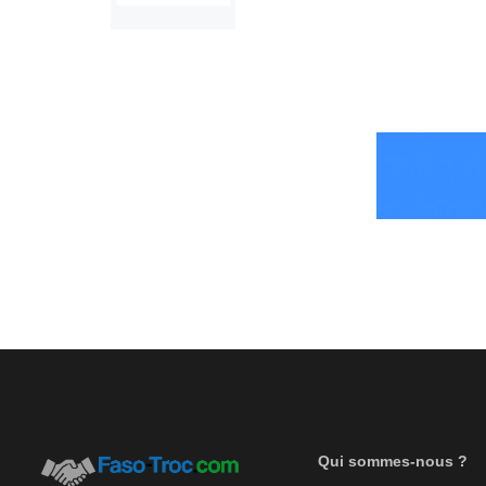
Qui sommes-nous ?