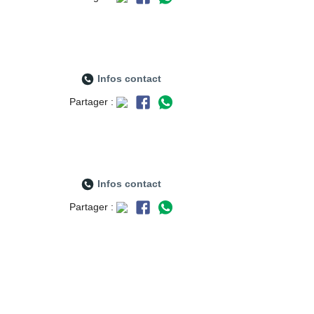
Infos contact
Partager :
Infos contact
Partager :