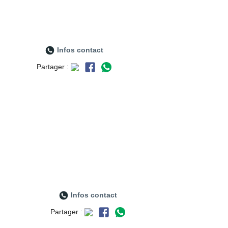
Infos contact
Partager :
Infos contact
Partager :