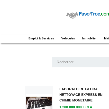
Emploi & Services
Véhicules
Immobilier
Ma
LABORATOIRE GLOBAL
NETTOYAGE EXPRESS EN
CHIMIE MONETAIRE
1.200.000.000.F.CFA