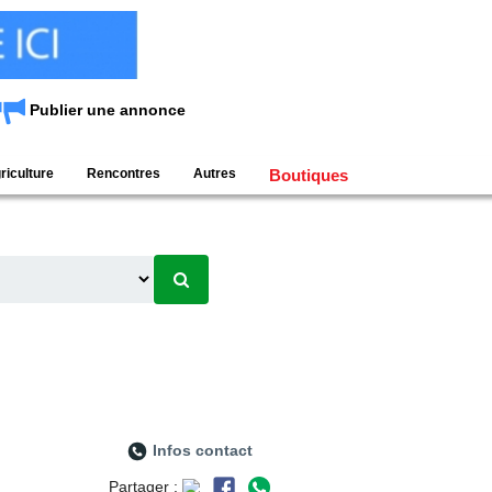
Publier une annonce
riculture
Rencontres
Autres
Boutiques
Infos contact
Partager :