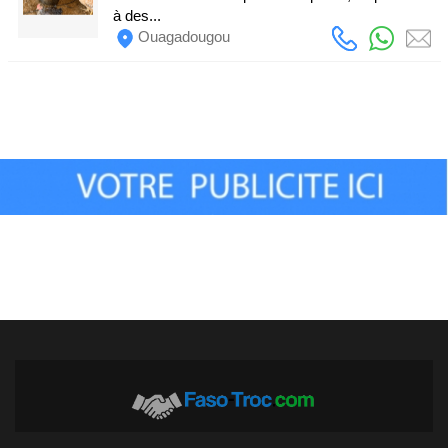
à des...
Ouagadougou