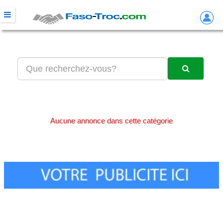
Aucune annonce dans cette catégorie