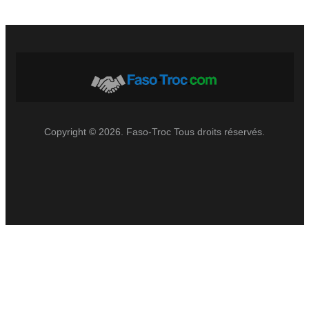
Copyright © 2026. Faso-Troc Tous droits réservés.