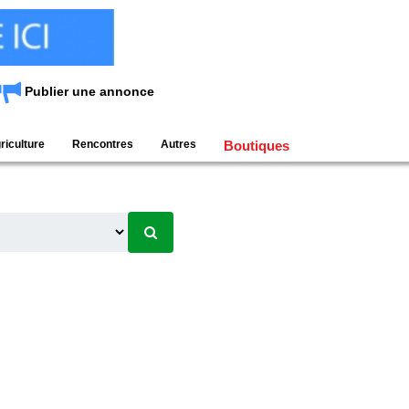
Publier une annonce
riculture
Rencontres
Autres
Boutiques