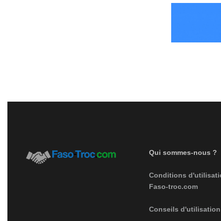
Qui sommes-nous ?
Conditions d'utilisati
Faso-troc.com
Conseils d'utilisation