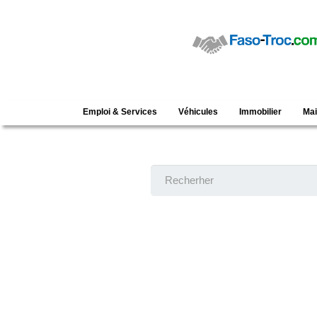
Emploi & Services
Véhicules
Immobilier
Ma