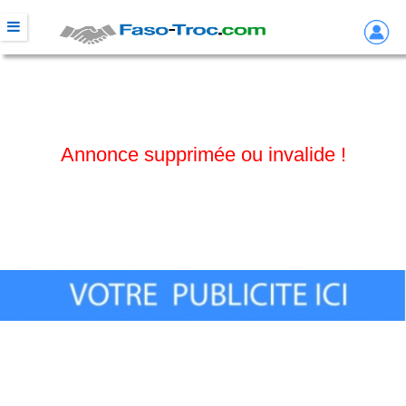
Annonce supprimée ou invalide !