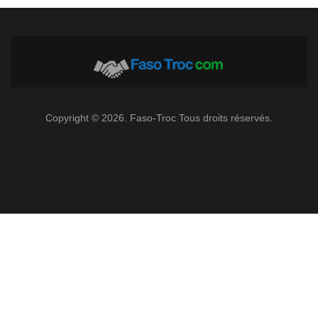
Copyright © 2026. Faso-Troc Tous droits réservés.