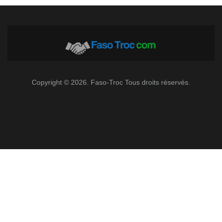
Copyright © 2026. Faso-Troc Tous droits réservés.