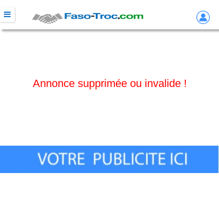
Annonce supprimée ou invalide !