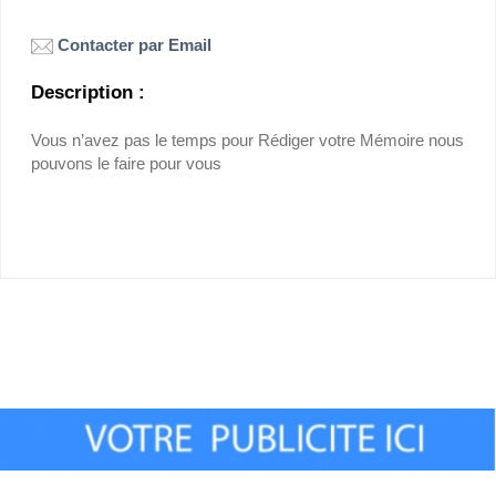
Contacter par Email
Description :
Vous n’avez pas le temps pour Rédiger votre Mémoire nous
pouvons le faire pour vous