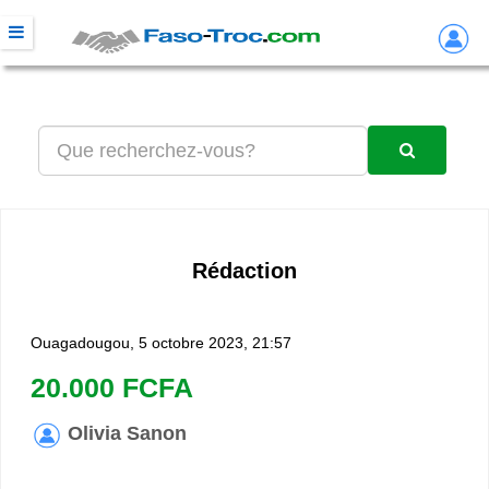
Rédaction
Ouagadougou, 5 octobre 2023, 21:57
20.000 FCFA
Olivia Sanon