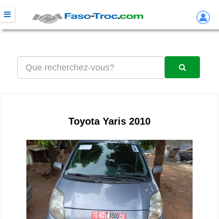
Toyota Yaris 2010