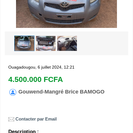
Ouagadougou, 6 juillet 2024, 12:21
4.500.000 FCFA
Gouwend-Mangré Brice BAMOGO
Contacter par Email
Description :