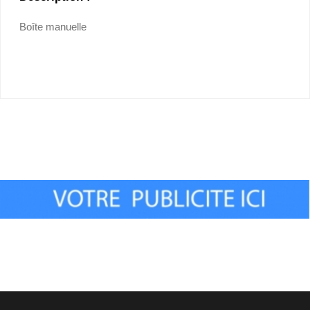
Boîte manuelle